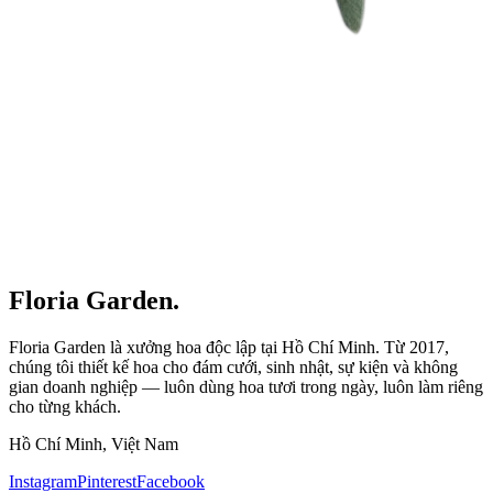
Floria Garden.
Floria Garden là xưởng hoa độc lập tại Hồ Chí Minh. Từ 2017,
chúng tôi thiết kế hoa cho đám cưới, sinh nhật, sự kiện và không
gian doanh nghiệp — luôn dùng hoa tươi trong ngày, luôn làm riêng
cho từng khách.
Hồ Chí Minh, Việt Nam
Instagram
Pinterest
Facebook