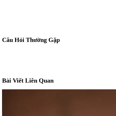
Câu Hỏi Thường Gặp
Bài Viết Liên Quan