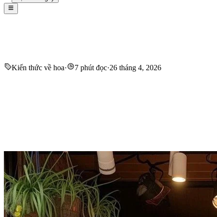
Kiến thức về hoa
·
7 phút đọc
·
26 tháng 4, 2026