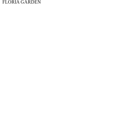
FLORIA GARDEN