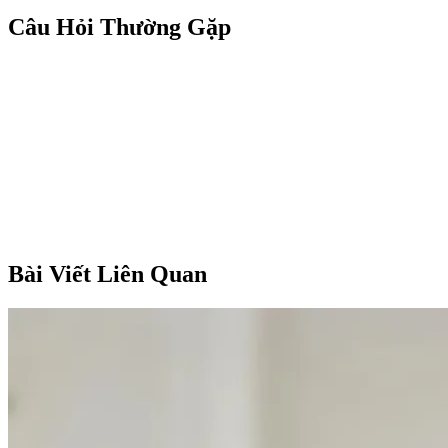
Câu Hỏi Thường Gặp
Bài Viết Liên Quan