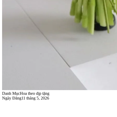
Danh Mục
Hoa theo dịp tặng
Ngày Đăng
11 tháng 5, 2026