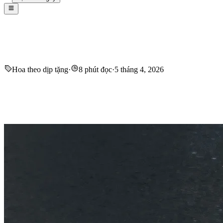
Hoa theo dịp tặng
·
8 phút đọc
·
5 tháng 4, 2026