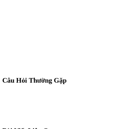
Câu Hỏi Thường Gặp