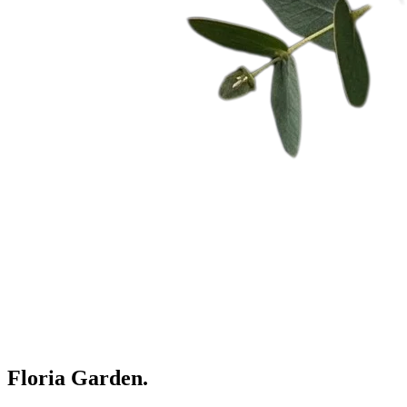
Floria Garden.