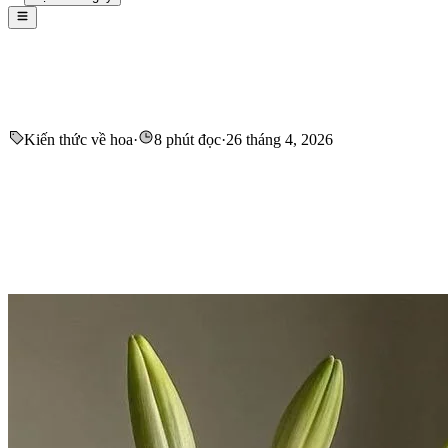
Kiến thức về hoa
·
8 phút đọc
·
26 tháng 4, 2026