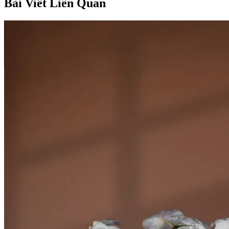
Bài Viết Liên Quan