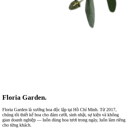
Floria Garden.
Floria Garden là xưởng hoa độc lập tại Hồ Chí Minh. Từ 2017,
chúng tôi thiết kế hoa cho đám cưới, sinh nhật, sự kiện và không
gian doanh nghiệp — luôn dùng hoa tươi trong ngày, luôn làm riêng
cho từng khách.