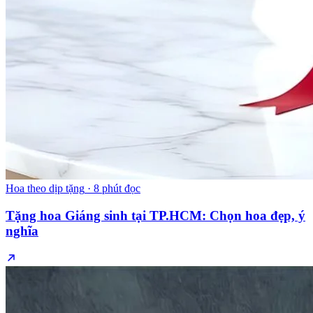
Hoa theo dịp tặng
·
8 phút đọc
Tặng hoa Giáng sinh tại TP.HCM: Chọn hoa đẹp, ý
nghĩa