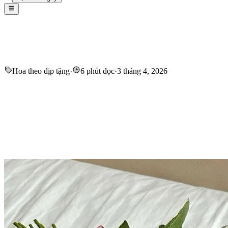
Hoa theo dịp tặng
·
6 phút đọc
·
3 tháng 4, 2026