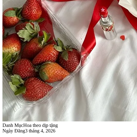
Danh Mục
Hoa theo dịp tặng
Ngày Đăng
3 tháng 4, 2026