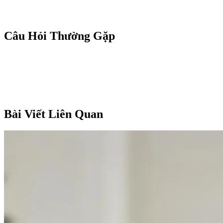
Câu Hỏi Thường Gặp
Bài Viết Liên Quan